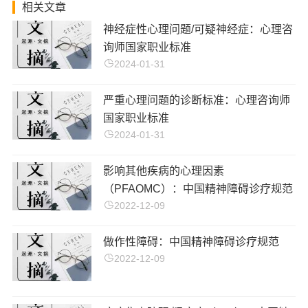
相关文章
神经症性心理问题/可疑神经症：心理咨
询师国家职业标准
2024-01-31
严重心理问题的诊断标准：心理咨询师
国家职业标准
2024-01-31
影响其他疾病的心理因素
（PFAOMC）：中国精神障碍诊疗规范
2022-12-09
做作性障碍：中国精神障碍诊疗规范
2022-12-09