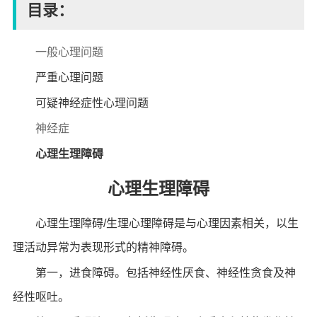
目录：
一般心理问题
严重心理问题
可疑神经症性心理问题
神经症
心理生理障碍
心理生理障碍
心理生理障碍/生理心理障碍是与心理因素相关，以生
理活动异常为表现形式的精神障碍。
第一，进食障碍。包括神经性厌食、神经性贪食及神
经性呕吐。