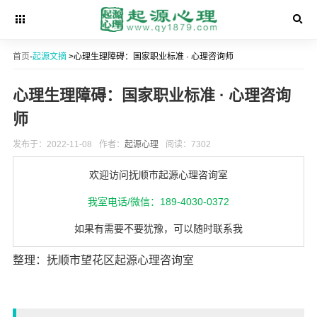
首页
-
起源文摘
>心理生理障碍：国家职业标准 · 心理咨询师
心理生理障碍：国家职业标准 · 心理咨询
师
发布于：2022-11-08
作者：
起源心理
阅读：7302
欢迎访问抚顺市起源心理咨询室
我室电话/微信：189-4030-0372
如果有需要不要犹豫，可以随时联系我
整理：抚顺市望花区起源心理咨询室