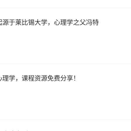
起源于莱比锡大学，心理学之父冯特
心理学，课程资源免费分享！