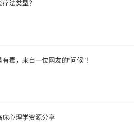
些疗法类型？
有毒，来自一位网友的“问候”！
临床心理学资源分享