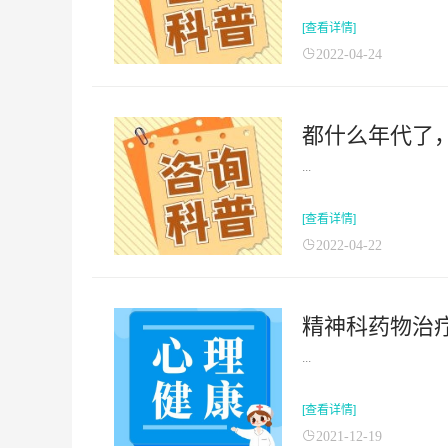
[查看详情]
2022-04-24
...
[查看详情]
2022-04-22
...
[查看详情]
2021-12-19