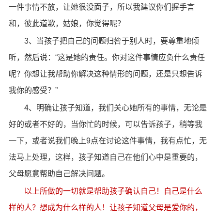
一件事情不放，让她很没面子，所以我建议你们握手言
和，彼此道歉，姑娘，你觉得呢？
3、当孩子把自己的问题归咎于别人时，要尊重地倾
听，然后说：“这是她的责任。你对这件事情应负什么责任
呢？你想让我帮助你解决这种情形的问题，还是只想告诉
我你的感受？”
4、明确让孩子知道，我们关心她所有的事情，无论是
好的或者不好的，当你忙的时候，可以告诉孩子，稍等我
一下，或者说我们晚上9点在讨论这件事情，我有点忙，无
法马上处理，这样，孩子知道自己在他们心中是重要的，
父母愿意帮助自己解决问题。
以上所做的一切就是帮助孩子确认自己！自己是什么
样的人？想成为什么样的人！让孩子知道父母是爱你的，