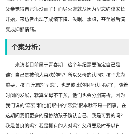
父亲觉得自己很没面子！而导火索就从因为早恋约谈家长
开始，来访者出现了成绩下降、失眠、焦虑，甚至最后演
变成抑郁情绪。
个案分析：
来访者目前属于青春期，这个年纪需要确定自己是
谁？自己是被他人喜欢的吗？所以父母的认同对孩子尤为
重要，孩子所谓的“早恋”，也是彼此的相互认同罢了，随着
时间的发展，就算父母不干预，他们也会分崩离析，因为
我们说的“恋爱”和他们眼中的“恋爱”根本就不是一回事，在
这期间我们更多的是协助孩子确认自己，我是可爱的吗？
我是善良的吗？我是拥有的人对吗？父母要及时予以肯