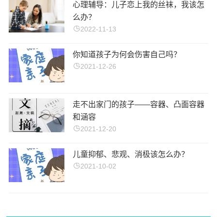
心理辅导：儿子恋上我的丝袜，我该怎
么办？
2022-11-13
你知道孩子为何会伤害自己吗？
2021-12-26
走不出家门的孩子——容器、凸面容器
和涵容
2021-12-20
儿童抑郁、悲观、消极该怎么办？
2021-10-02