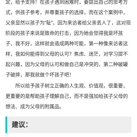
定，给予支持！在孩子遇到困难时，要提出自己的思考方
式，供孩子参考，并尊重孩子的选择，而在这个案例中，
父亲显然以孩子为“耻”，因为来访者给父亲丢人了，这对现
阶段的孩子来说是致命的打击，因为她会觉得我是坏孩
子、我不好，这样就会造成两种可能，第一种像来访者这
样，我如何能得到父母的认可？焦虑、迷茫，对学习提不
起兴趣，因为父母的认可和做自己是冲突的，第二种破罐
子破摔，那我就做个坏孩子吧！
所以给予孩子树立正确的人生观、价值观，很重要，
更重要的是帮助孩子理解自己，而不是强加给孩子父母的
想法、成为父母的附属品。
建议：