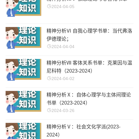
2024-04-05
精神分析Ⅵ 自我心理学书单：当代弗洛
伊德理论；
2024-04-04
精神分析Ⅶ 客体关系书单：克莱因与温
尼科特（2023-2024）
2024-04-02
精神分析Ⅹ：自体心理学与主体间理论
书单（2023-2024）
2024-03-26
精神分析Ⅴ：社会文化学派(2023-
2024）