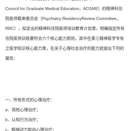
Council for Graduate Medical Education，ACGME）的精神科住
院医师甄审委员会（Psychiatry ResidencyReview Committee，
RRC），拟定出的精神科住院医师培训教育计划里，明确指定所有
住院医师训练要符合六个核心能力原则，其中在第三精神医学专有
之医学知识核心能力里，在关于心理社会治疗的能力就提出下列的
属性：
一、所有形式的心理治疗：
a．简短心理治疗；
b．认知行为治疗；
c．精神动力取向心理治疗；