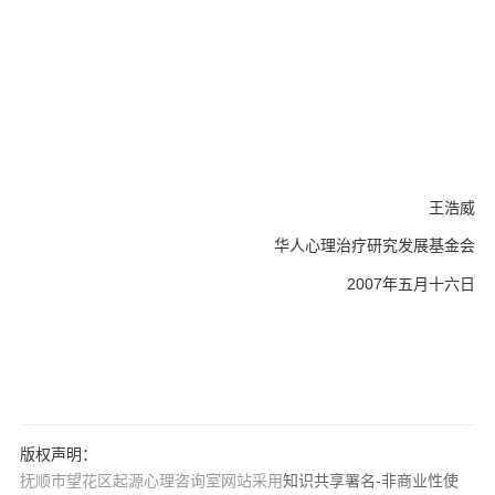
王浩威
华人心理治疗研究发展基金会
2007年五月十六日
版权声明：
抚顺市望花区起源心理咨询室网站采用
知识共享署名-非商业性使